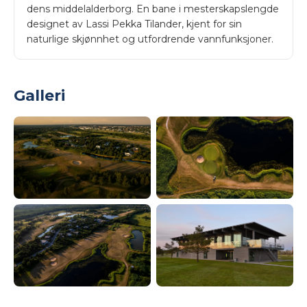
dens middelalderborg. En bane i mesterskapslengde
designet av Lassi Pekka Tilander, kjent for sin
naturlige skjønnhet og utfordrende vannfunksjoner.
Galleri