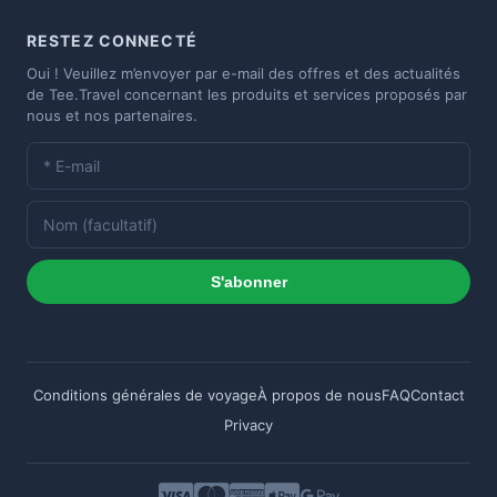
RESTEZ CONNECTÉ
Oui ! Veuillez m’envoyer par e-mail des offres et des actualités
de Tee.Travel concernant les produits et services proposés par
nous et nos partenaires.
S'abonner
Conditions générales de voyage
À propos de nous
FAQ
Contact
Privacy