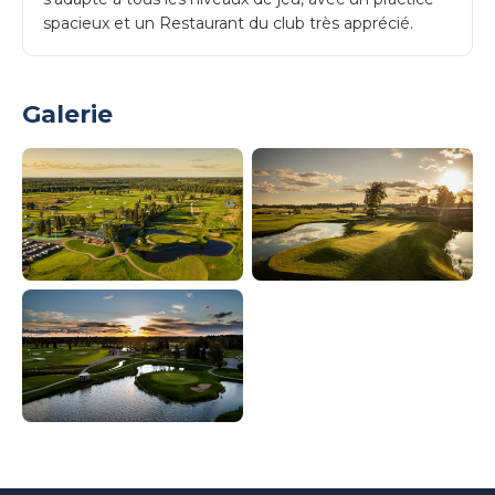
spacieux et un Restaurant du club très apprécié.
Galerie