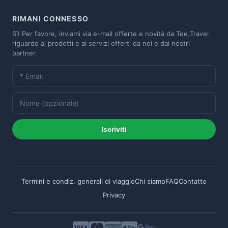
RIMANI CONNESSO
Sì! Per favore, inviami via e-mail offerte e novità da Tee.Travel
riguardo ai prodotti e ai servizi offerti da noi e dai nostri
partner.
Iscriviti
Termini e condiz. generali di viaggio
Chi siamo
FAQ
Contatto
Privacy