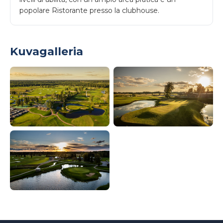
popolare Ristorante presso la clubhouse.
Kuvagalleria