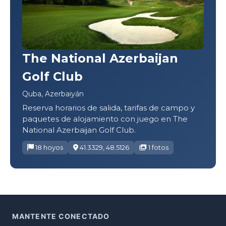
The National Azerbaijan
Golf Club
Quba, Azerbaiyán
Reserva horarios de salida, tarifas de campo y
paquetes de alojamiento con juego en The
National Azerbaijan Golf Club.
18 hoyos
41.3329, 48.5126
1 fotos
MANTENTE CONECTADO