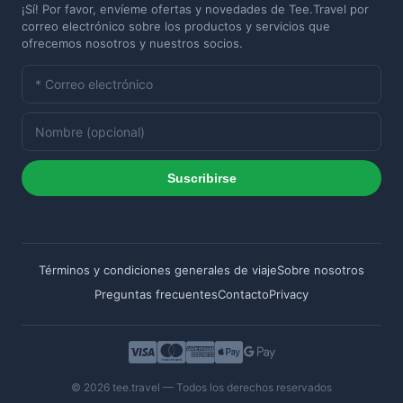
¡Sí! Por favor, envíeme ofertas y novedades de Tee.Travel por
correo electrónico sobre los productos y servicios que
ofrecemos nosotros y nuestros socios.
Suscribirse
Términos y condiciones generales de viaje
Sobre nosotros
Preguntas frecuentes
Contacto
Privacy
© 2026 tee.travel — Todos los derechos reservados