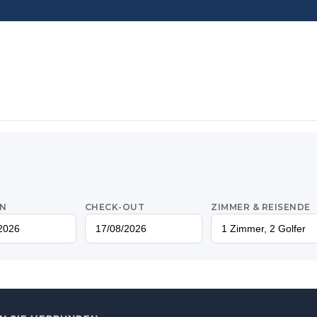
IN
CHECK-OUT
ZIMMER & REISENDE
1 Zimmer, 2 Golfer